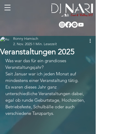
Ronny Harnisch
2. Nov. 2025
1 Min. Lesezeit
Veranstaltungen 2025
Was war das für ein grandioses 
Veranstaltungsjahr? 
Seit Januar war ich jeden Monat auf 
mindestens einer Veranstaltung tätig. 
Es waren dieses Jahr ganz 
unterschiedliche Veranstaltungen dabei, 
egal ob runde Geburtstage, Hochzeiten, 
Betriebsfeste, Schulbälle oder auch 
verschiedene Tanzpartys.