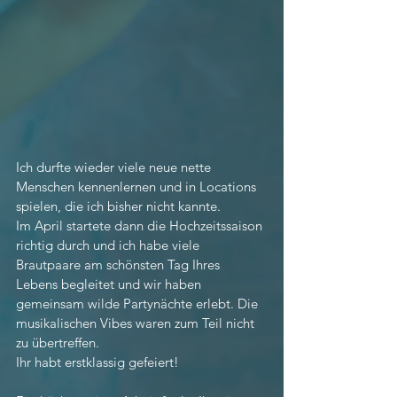
Ich durfte wieder viele neue nette 
Menschen kennenlernen und in Locations 
spielen, die ich bisher nicht kannte. 
Im April startete dann die Hochzeitssaison 
richtig durch und ich habe viele 
Brautpaare am schönsten Tag Ihres 
Lebens begleitet und wir haben 
gemeinsam wilde Partynächte erlebt. Die 
musikalischen Vibes waren zum Teil nicht 
zu übertreffen. 
Ihr habt erstklassig gefeiert! 