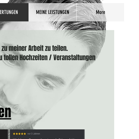
ERTUNGEN
MEINE LEISTUNGEN
More
zu meiner Arbeit zu teilen.
u tollen Hochzeiten / Veranstaltungen
en