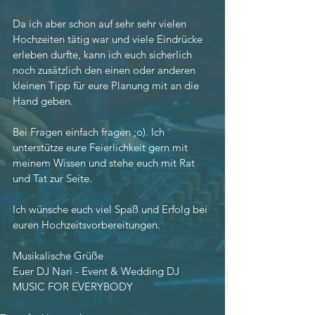
Da ich aber schon auf sehr sehr vielen 
Hochzeiten tätig war und viele Eindrücke 
erleben durfte, kann ich euch sicherlich 
noch zusätzlich den einen oder anderen 
kleinen Tipp für eure Planung mit an die 
Hand geben.
Bei Fragen einfach fragen ;o). Ich 
unterstütze eure Feierlichkeit gern mit 
meinem Wissen und stehe euch mit Rat 
und Tat zur Seite.
Ich wünsche euch viel Spaß und Erfolg bei 
euren Hochzeitsvorbereitungen.
Musikalische Grüße
Euer DJ Nari - Event & Wedding DJ 
MUSIC FOR EVERYBODY