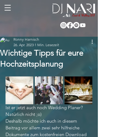
Ronny Harnisch
26. Apr. 2023
1 Min. Lesezeit
Wichtige Tipps für eure
Hochzeitsplanung
Ist er jetzt auch noch Wedding Planer? 
Natürlich nicht ;o)
Deshalb möchte ich euch in diesem 
Beitrag vor allem zwei sehr hilfreiche 
Dokumente zum kostenfreien Download 